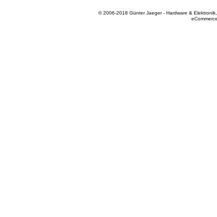
© 2006-2018 Günter Jaeger - Hardware & Elektronik
eCommerce