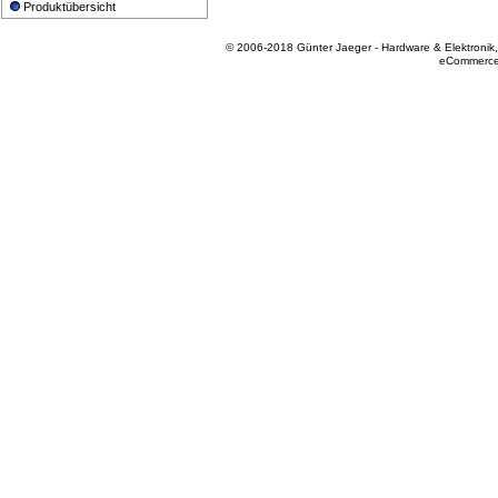
Produktübersicht
© 2006-2018 Günter Jaeger - Hardware & Elektronik
eCommerce