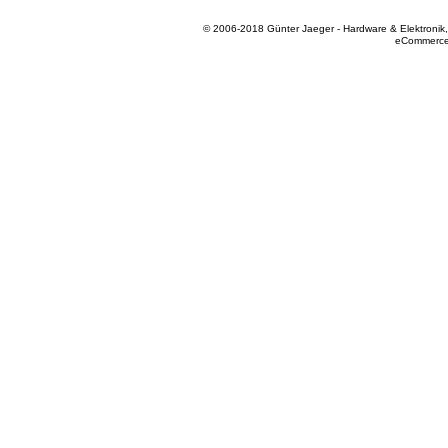
© 2006-2018 Günter Jaeger - Hardware & Elektronik
eCommerce